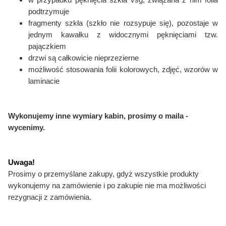
podtrzymuje
fragmenty szkła (szkło nie rozsypuje się), pozostaje w
jednym kawałku
z widocznymi pęknięciami tzw.
pajączkiem
drzwi są całkowicie nieprzezierne
możliwość stosowania folii kolorowych,
zdjęć, wzorów w
laminacie
Wykonujemy inne wymiary kabin, prosimy o maila -
wycenimy.
Uwaga!
Prosimy o przemyślane zakupy, gdyż wszystkie produkty
wykonujemy na zamówienie i po zakupie nie ma możliwości
rezygnacji z zamówienia.