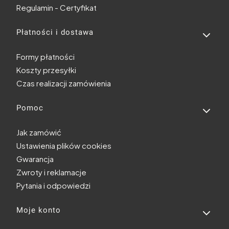
Regulamin - Certyfikat
Płatności i dostawa
Formy płatności
Koszty przesyłki
Czas realizacji zamówienia
Pomoc
Jak zamówić
Ustawienia plików cookies
Gwarancja
Zwroty i reklamacje
Pytania i odpowiedzi
Moje konto