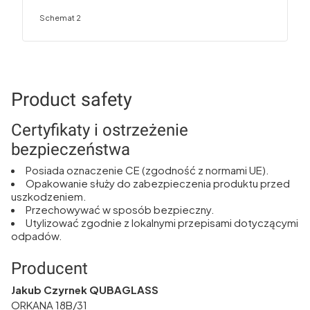
Schemat 2
Product safety
Certyfikaty i ostrzeżenie
bezpieczeństwa
Posiada oznaczenie CE (zgodność z normami UE).
Opakowanie służy do zabezpieczenia produktu przed
uszkodzeniem.
Przechowywać w sposób bezpieczny.
Utylizować zgodnie z lokalnymi przepisami dotyczącymi
odpadów.
Producent
Jakub Czyrnek QUBAGLASS
ORKANA 18B/31