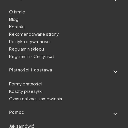
O firmie
Blog
Kontakt
Rekomendowane strony
Polityka prywatności
Regulamin sklepu
Regulamin - Certyfikat
Płatności i dostawa
Formy płatności
Koszty przesyłki
Czas realizacji zamówienia
Pomoc
Jak zamówić