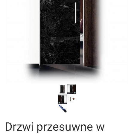
Drzwi przesuwne w